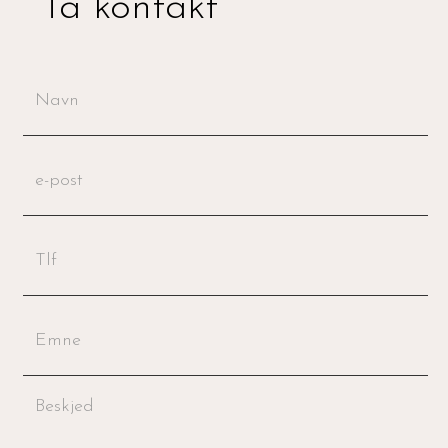
Ta kontakt