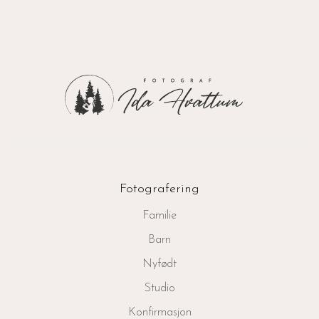
Fotografering
Familie
Barn
Nyfødt
Studio
Konfirmasjon