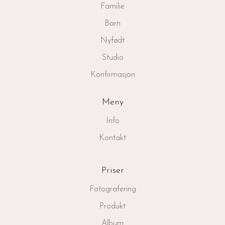
Familie
Barn
Nyfødt
Studio
Konfirmasjon
Meny
Info
Kontakt
Priser
Fotografering
Produkt
Album