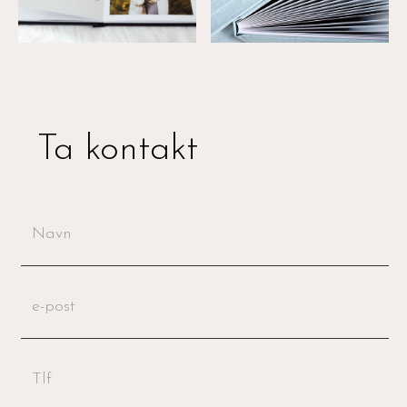
Ta kontakt