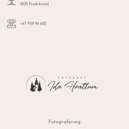
1605 Fredrikstad
‭+47 959 96 682
Fotografering